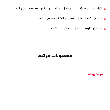
کرایه حمل طبق آدرس محل تخلیه در فاکتور محاسبه می گردد
حداقل تعداد قابل سفارش 50 کیسه می باشد
حداکثر ظرفیت حمل نیسانی 50 کیسه
محصولات مرتبط