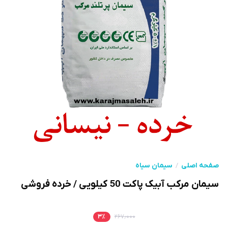
صفحه اصلی
سیمان سیاه
سیمان مرکب آبیک پاکت 50 کیلویی / خرده فروشی
۳
٪
۲۶۷٫۰۰۰