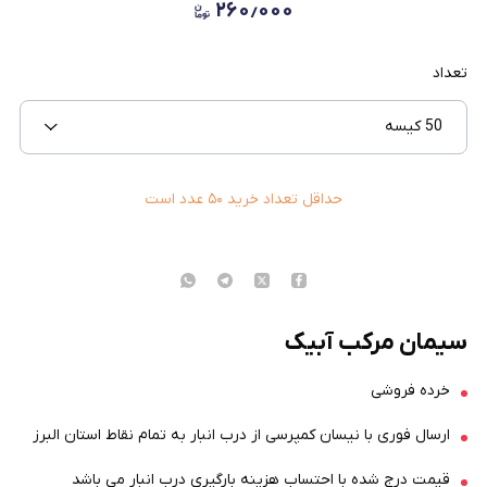
۲۶۰٫۰۰۰
تعداد
50 کیسه
حداقل تعداد خرید
۵۰
عدد است
سیمان مرکب آبیک
خرده فروشی
ارسال فوری با نیسان کمپرسی از درب انبار به تمام نقاط استان البرز
قیمت درج شده با احتساب هزینه بارگیری درب انبار می باشد