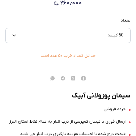
۲۶۰٫۰۰۰
تعداد
50 کیسه
حداقل تعداد خرید
۵۰
عدد است
سیمان پوزولانی آبیک
خرده فروشی
ارسال فوری با نیسان کمپرسی از درب انبار به تمام نقاط استان البرز
قیمت درج شده با احتساب هزینه بارگیری درب انبار می باشد